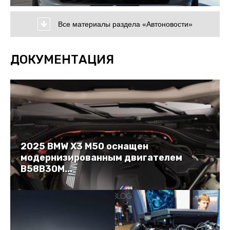
Все материалы раздела «Автоновости»
ДОКУМЕНТАЦИЯ
2025 BMW X3 M50 оснащен
модернизированным двигателем
B58B30M...