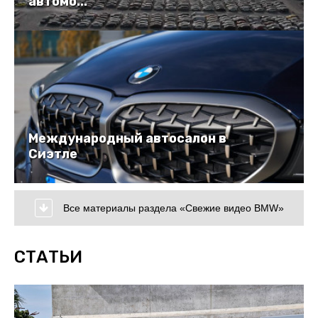
автомо...
Международный автосалон в
Сиэтле
Все материалы раздела «Свежие видео BMW»
СТАТЬИ