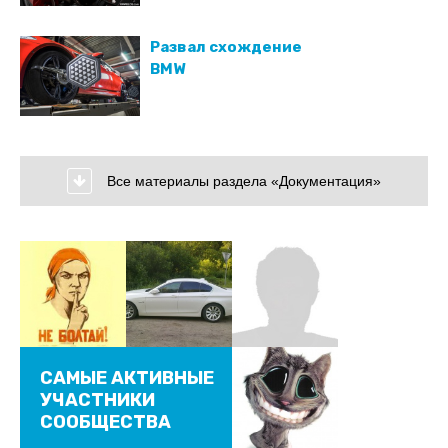
Развал схождение
BMW
Все материалы раздела «Документация»
САМЫЕ АКТИВНЫЕ
УЧАСТНИКИ
СООБЩЕСТВА