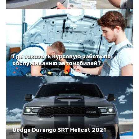
Где заказать курсовую работу по
обслуживанию автомобилей?
Dodge Durango SRT Hellcat 2021