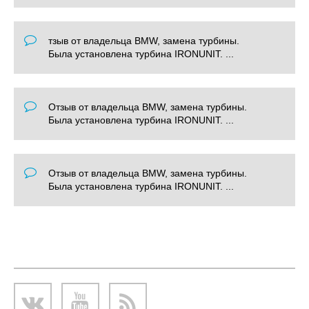
тзыв от владельца BMW, замена турбины.
Была установлена турбина IRONUNIT. ...
Отзыв от владельца BMW, замена турбины.
Была установлена турбина IRONUNIT. ...
Отзыв от владельца BMW, замена турбины.
Была установлена турбина IRONUNIT. ...