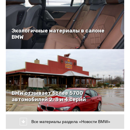
Экологичные материалы в салоне
BMW
BMW отзывает более 5700
автомобилей 2, 3 и 4 серий
Все материалы раздела «Новости BMW»