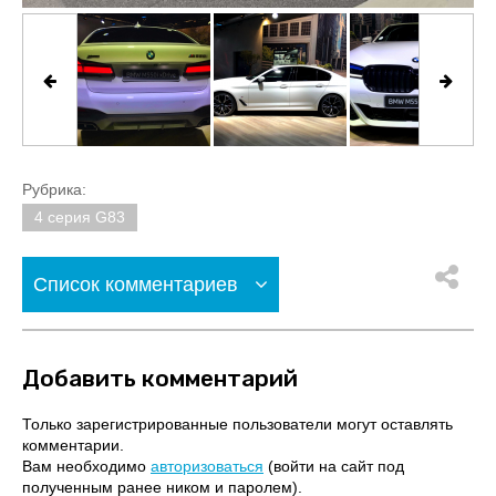
Рубрика:
4 серия G83
Список комментариев
Добавить комментарий
Только зарегистрированные пользователи могут оставлять
комментарии.
Вам необходимо
авторизоваться
(войти на сайт под
полученным ранее ником и паролем).