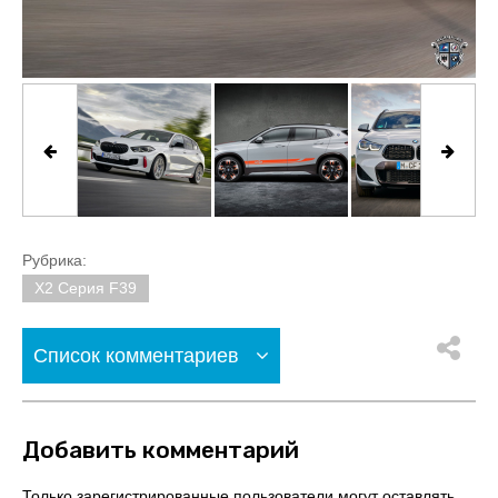
Рубрика:
X2 Серия F39
Список комментариев
Добавить комментарий
Только зарегистрированные пользователи могут оставлять