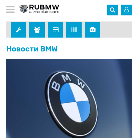
Новости BMW