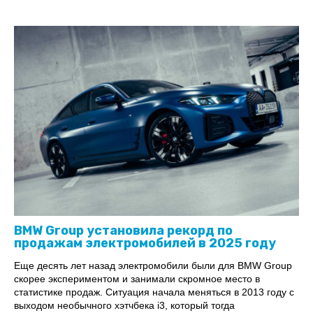
BMW Group установила рекорд по
продажам электромобилей в 2025 году
Еще десять лет назад электромобили были для BMW Group
скорее экспериментом и занимали скромное место в
статистике продаж. Ситуация начала меняться в 2013 году с
выходом необычного хэтчбека i3, который тогда