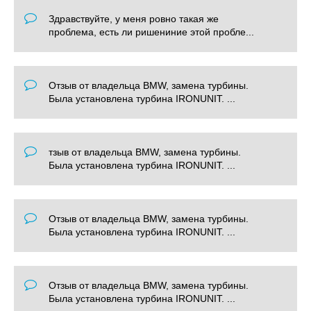
Здравствуйте, у меня ровно такая же
проблема, есть ли ришениние этой пробле...
Отзыв от владельца BMW, замена турбины.
Была установлена турбина IRONUNIT. ...
тзыв от владельца BMW, замена турбины.
Была установлена турбина IRONUNIT. ...
Отзыв от владельца BMW, замена турбины.
Была установлена турбина IRONUNIT. ...
Отзыв от владельца BMW, замена турбины.
Была установлена турбина IRONUNIT. ...