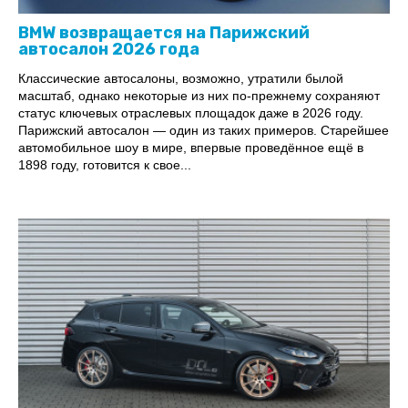
BMW возвращается на Парижский
автосалон 2026 года
Классические автосалоны, возможно, утратили былой
масштаб, однако некоторые из них по-прежнему сохраняют
статус ключевых отраслевых площадок даже в 2026 году.
Парижский автосалон — один из таких примеров. Старейшее
автомобильное шоу в мире, впервые проведённое ещё в
1898 году, готовится к свое...