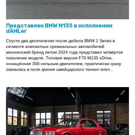
Представлен BMW M135 в исполнении
dAHLer
Спустя два десятилетия после дебюта BMW 1 Series в
сегменте компактных премиальных автомобилей
мюнхенский бренд летом 2024 года представил четвёртое
поколение модели. Топовая версия F70 M135 xDrive,
оснащённая 300-сильным двигателем, практически сразу
оказалась в поле зрения швейцарского тюнинг-ател...