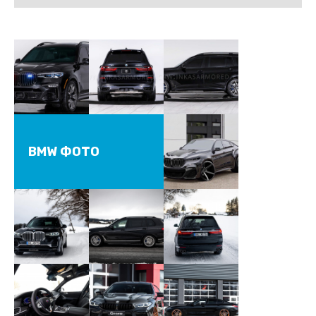
BMW ФОТО