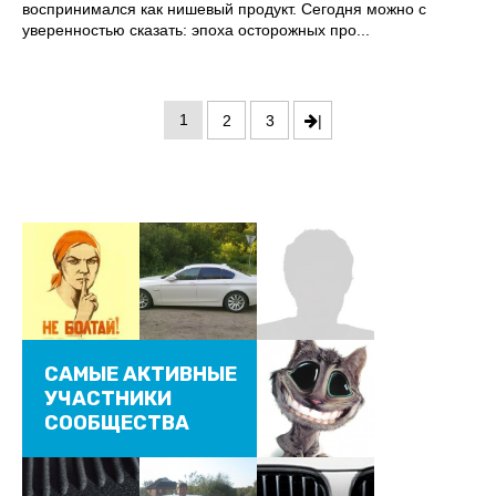
воспринимался как нишевый продукт. Сегодня можно с
уверенностью сказать: эпоха осторожных про...
1
2
3
|
САМЫЕ АКТИВНЫЕ
УЧАСТНИКИ
СООБЩЕСТВА