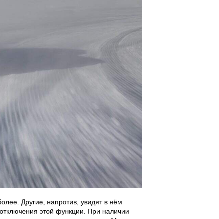
олее. Другие, напротив, увидят в нём
отключения этой функции. При наличии