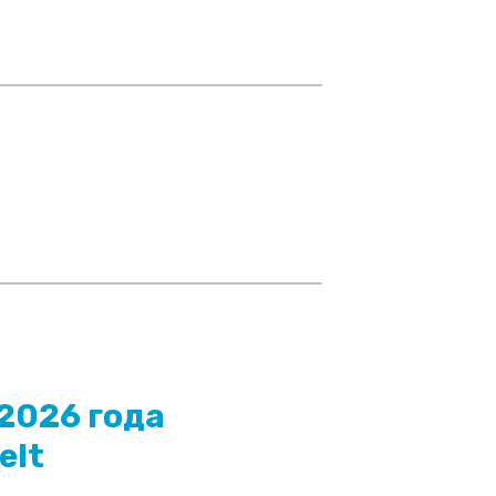
 2026 года
elt