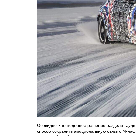
Очевидно, что подобное решение разделит аудит
способ сохранить эмоциональную связь с M-нас