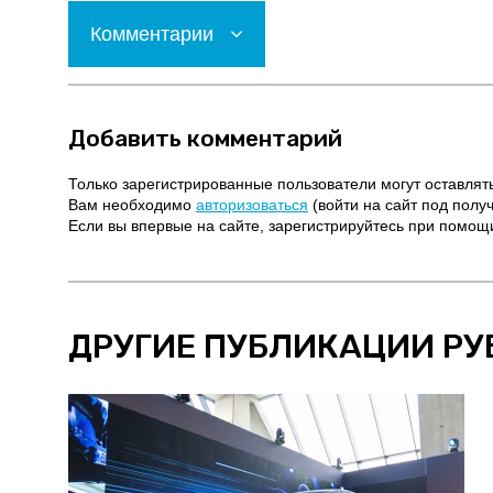
Комментарии
Добавить комментарий
Только зарегистрированные пользователи могут оставлят
Вам необходимо
авторизоваться
(войти на сайт под полу
Если вы впервые на сайте, зарегистрируйтесь при помо
ДРУГИЕ ПУБЛИКАЦИИ РУ