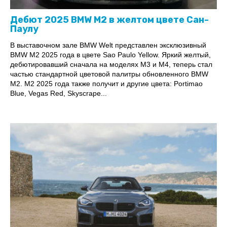
Дебют 2025 BMW M2 в желтом цвете Сан-
Паулу
В выставочном зале BMW Welt представлен эксклюзивный
BMW M2 2025 года в цвете Sao Paulo Yellow. Яркий желтый,
дебютировавший сначала на моделях M3 и M4, теперь стал
частью стандартной цветовой палитры обновленного BMW
M2. M2 2025 года также получит и другие цвета: Portimao
Blue, Vegas Red, Skyscrape...