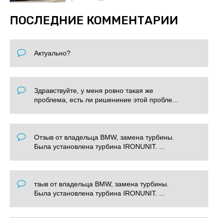
ПОСЛЕДНИЕ КОММЕНТАРИИ
Актуально?
Здравствуйте, у меня ровно такая же
проблема, есть ли ришениние этой пробле...
Отзыв от владельца BMW, замена турбины.
Была установлена турбина IRONUNIT. ...
тзыв от владельца BMW, замена турбины.
Была установлена турбина IRONUNIT. ...