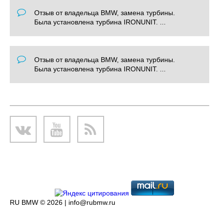
Отзыв от владельца BMW, замена турбины.
Была установлена турбина IRONUNIT. ...
Отзыв от владельца BMW, замена турбины.
Была установлена турбина IRONUNIT. ...
RU BMW © 2026 |
info@rubmw.ru