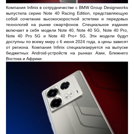
Компания Infinix в сотрудничестве с BMW Group Designworks
выпустила серию Note 40 Racing Edition, представляющую
собой сочетание высокоскоростной эстетики и передовых
технологий на рынке смартфонов. Специальное издание
включает в себя модели Note 40, Note 40 5G, Note 40 Pro,
Note 40 Pro 5G и Note 40 Pro+ 5G. Эти модели будут
доступны по всему миру с 6 июня 2024 года, а цены зависят
от региона. Компания Infinix специализируется на выпуске
бюджетных Android-устройств на рынках Азии, Ближнего
Востока и Африки.