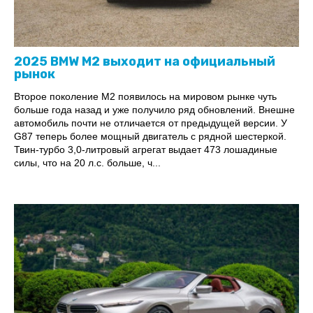
2025 BMW M2 выходит на официальный
рынок
Второе поколение M2 появилось на мировом рынке чуть
больше года назад и уже получило ряд обновлений. Внешне
автомобиль почти не отличается от предыдущей версии. У
G87 теперь более мощный двигатель с рядной шестеркой.
Твин-турбо 3,0-литровый агрегат выдает 473 лошадиные
силы, что на 20 л.с. больше, ч...