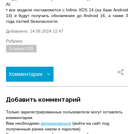
AI;
•
все модели поставляются с Infinix XOS 14 (на базе Android
14) и будут получать обновления до Android 16, а также 3
года патчей безопасности.
Добавлено: 14.06.2024 22:47
Рубрика:
5 серия E39
Комментарии
Добавить комментарий
Только зарегистрированные пользователи могут оставлять
комментарии.
Вам необходимо
авторизоваться
(войти на сайт под
полученным ранее ником и паролем).