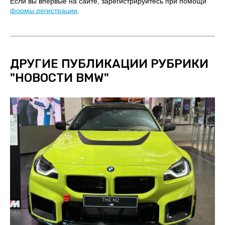
Если вы впервые на сайте, зарегистрируйтесь при помощи
формы регистрации
.
ДРУГИЕ ПУБЛИКАЦИИ РУБРИКИ
"
НОВОСТИ BMW
"