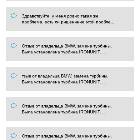
Здравствуйте, у меня ровно такая же
проблема, есть ли ришениние этой пробле...
Отзыв от владельца BMW, замена турбины.
Была установлена турбина IRONUNIT. ...
тзыв от владельца BMW, замена турбины.
Была установлена турбина IRONUNIT. ...
Отзыв от владельца BMW, замена турбины.
Была установлена турбина IRONUNIT. ...
Отзыв от владельца BMW, замена турбины.