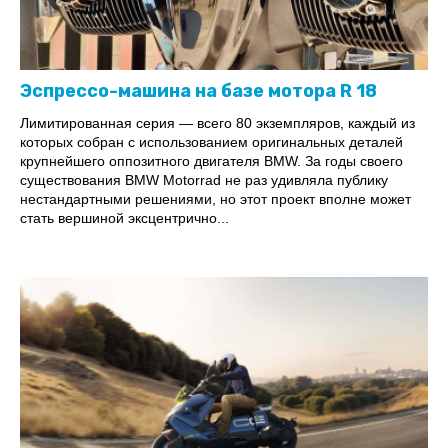
Эспрессо-машина на базе мотора R 18
Лимитированная серия — всего 80 экземпляров, каждый из
которых собран с использованием оригинальных деталей
крупнейшего оппозитного двигателя BMW. За годы своего
существования BMW Motorrad не раз удивляла публику
нестандартными решениями, но этот проект вполне может
стать вершиной эксцентрично...