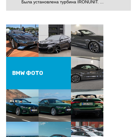
Была установлена турбина IRONUNIT. ...
BMW ФОТО