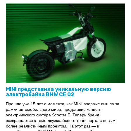
MINI представила уникальную версию
электробайка BMW CE 02
Прошло уже 15 лет с момента, как MINI впервые вышла за
рамки автомобильного мира, представив концепт
электрического скутера Scooter E. Теперь бренд
возвращается к теме двухколёсного транспорта с новым,
более реалистичным проектом. На этот раз — в