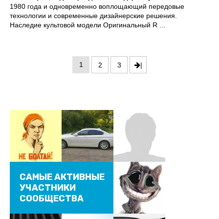
1980 года и одновременно воплощающий передовые
технологии и современные дизайнерские решения.
Наследие культовой модели Оригинальный R ...
1
2
3
|
САМЫЕ АКТИВНЫЕ
УЧАСТНИКИ
СООБЩЕСТВА