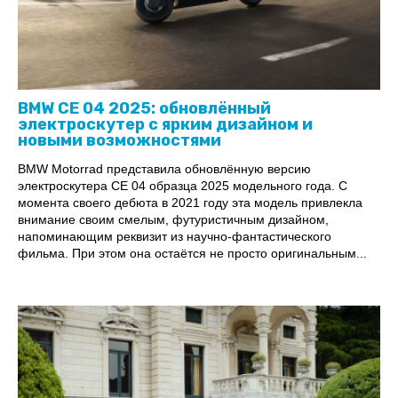
BMW CE 04 2025: обновлённый
электроскутер с ярким дизайном и
новыми возможностями
BMW Motorrad представила обновлённую версию
электроскутера CE 04 образца 2025 модельного года. С
момента своего дебюта в 2021 году эта модель привлекла
внимание своим смелым, футуристичным дизайном,
напоминающим реквизит из научно-фантастического
фильма. При этом она остаётся не просто оригинальным...