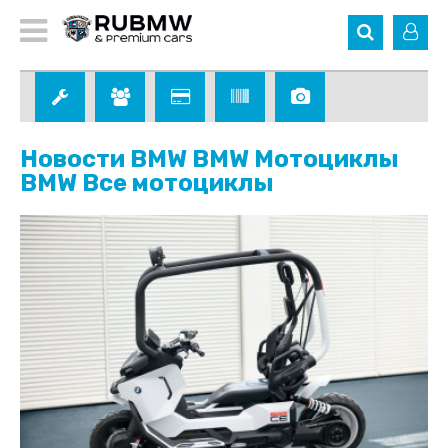
Новости BMW BMW Мотоциклы
BMW Все мотоциклы