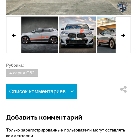
Рубрика:
4 серия G82
Список комментариев
Добавить комментарий
Только зарегистрированные пользователи могут оставлять
комментарии.