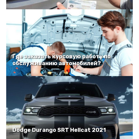
Где заказать курсовую работу по
обслуживанию автомобилей?
Dodge Durango SRT Hellcat 2021