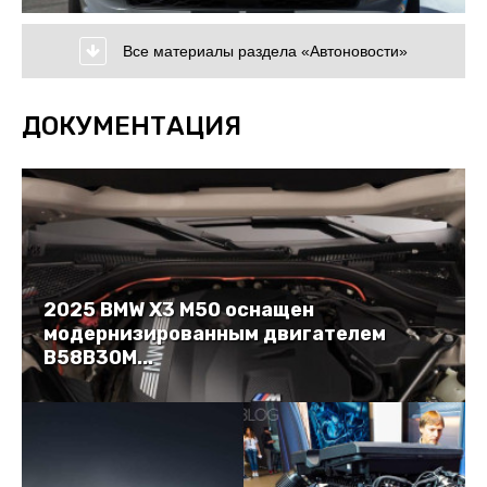
Все материалы раздела «Автоновости»
ДОКУМЕНТАЦИЯ
2025 BMW X3 M50 оснащен
модернизированным двигателем
B58B30M...