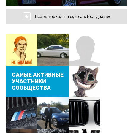
Все материалы раздела «Тест-драйв»
САМЫЕ АКТИВНЫЕ
УЧАСТНИКИ
СООБЩЕСТВА