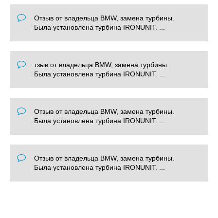
Отзыв от владельца BMW, замена турбины.
Была установлена турбина IRONUNIT. ...
тзыв от владельца BMW, замена турбины.
Была установлена турбина IRONUNIT. ...
Отзыв от владельца BMW, замена турбины.
Была установлена турбина IRONUNIT. ...
Отзыв от владельца BMW, замена турбины.
Была установлена турбина IRONUNIT. ...