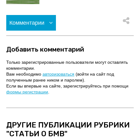
Комментарии
Добавить комментарий
Только зарегистрированные пользователи могут оставлять
комментарии.
Вам необходимо
авторизоваться
(войти на сайт под
полученным ранее ником и паролем).
Если вы впервые на сайте, зарегистрируйтесь при помощи
формы регистрации
.
ДРУГИЕ ПУБЛИКАЦИИ РУБРИКИ
"
СТАТЬИ О БМВ
"