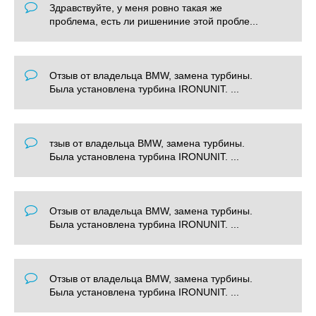
Здравствуйте, у меня ровно такая же
проблема, есть ли ришениние этой пробле...
Отзыв от владельца BMW, замена турбины.
Была установлена турбина IRONUNIT. ...
тзыв от владельца BMW, замена турбины.
Была установлена турбина IRONUNIT. ...
Отзыв от владельца BMW, замена турбины.
Была установлена турбина IRONUNIT. ...
Отзыв от владельца BMW, замена турбины.
Была установлена турбина IRONUNIT. ...