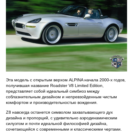
Эта модель с открытым верхом ALPINA начала 2000-х годов,
получившая название Roadster V8 Limited Edition,
представляет собой идеальный симбиоз между
соблазнительным дизайном и непревзойденным чистым
комфортом и производительностью вождения.
Z8 навсегда останется символом захватывающего дух
дизайна и пропорций, с удивительно аэродинамическим
силуэтом и почти идеальной философией дизайна,
сочетающейся с современными и классическими чертами.