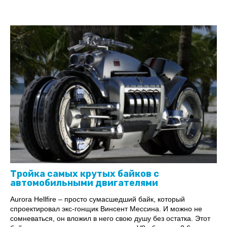
Тройка самых крутых байков с
автомобильными двигателями
Aurora Hellfire – просто сумасшедший байк, который
спроектировал экс-гонщик Винсент Мессина. И можно не
сомневаться, он вложил в него свою душу без остатка. Этот