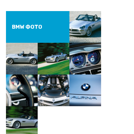
BMW ФОТО