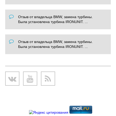
Отзыв от владельца BMW, замена турбины.
Была установлена турбина IRONUNIT. ...
Отзыв от владельца BMW, замена турбины.
Была установлена турбина IRONUNIT. ...