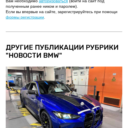
Вам необходимо
авторизоваться
(войти на сайт под
полученным ранее ником и паролем).
Если вы впервые на сайте, зарегистрируйтесь при помощи
формы регистрации
.
ДРУГИЕ ПУБЛИКАЦИИ РУБРИКИ
"
НОВОСТИ BMW
"