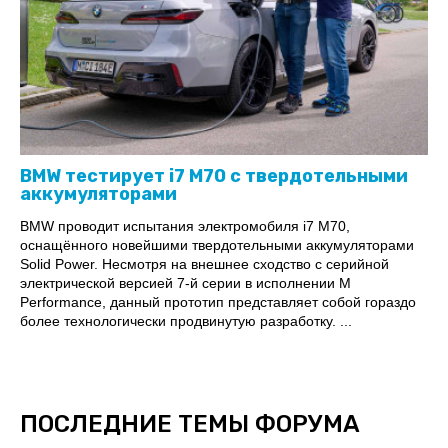
BMW тестирует i7 M70 с твердотельными
аккумуляторами
BMW проводит испытания электромобиля i7 M70,
оснащённого новейшими твердотельными аккумуляторами
Solid Power. Несмотря на внешнее сходство с серийной
электрической версией 7-й серии в исполнении M
Performance, данный прототип представляет собой гораздо
более технологически продвинутую разработку. ...
ПОСЛЕДНИЕ ТЕМЫ ФОРУМА