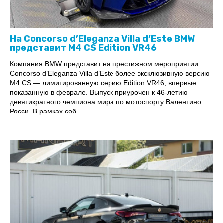
На Concorso d’Eleganza Villa d’Este BMW
представит M4 CS Edition VR46
Компания BMW представит на престижном мероприятии
Concorso d’Eleganza Villa d’Este более эксклюзивную версию
M4 CS — лимитированную серию Edition VR46, впервые
показанную в феврале. Выпуск приурочен к 46-летию
девятикратного чемпиона мира по мотоспорту Валентино
Росси. В рамках соб...