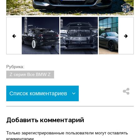
Рубрика:
Z серия Все BMW Z
Список комментариев
Добавить комментарий
Только зарегистрированные пользователи могут оставлять
комментарии.