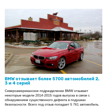
BMW отзывает более 5700 автомобилей 2,
3 и 4 серий
Североамериканское подразделение BMW отзывает
некоторые модели 2014-2015 годов выпуска в связи с
обнаружением существенного дефекта в подушках
безопасности. Всего под отзыв попадает 5 761 автомобиль.