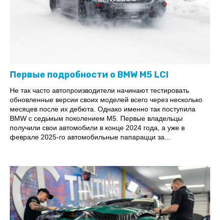
Первые подробности о BMW M5 LCI
Не так часто автопроизводители начинают тестировать
обновленные версии своих моделей всего через несколько
месяцев после их дебюта. Однако именно так поступила
BMW с седьмым поколением M5. Первые владельцы
получили свои автомобили в конце 2024 года, а уже в
феврале 2025-го автомобильные папарацци за...