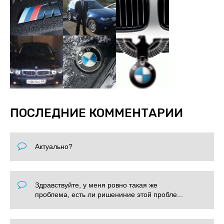
ПОСЛЕДНИЕ КОММЕНТАРИИ
Актуально?
Здравствуйте, у меня ровно такая же
проблема, есть ли ришениние этой пробле...