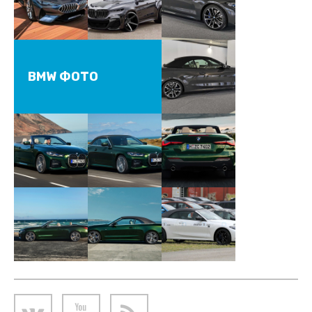
BMW ФОТО