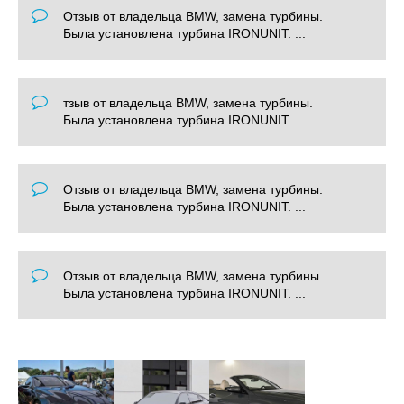
Отзыв от владельца BMW, замена турбины.
Была установлена турбина IRONUNIT. ...
тзыв от владельца BMW, замена турбины.
Была установлена турбина IRONUNIT. ...
Отзыв от владельца BMW, замена турбины.
Была установлена турбина IRONUNIT. ...
Отзыв от владельца BMW, замена турбины.
Была установлена турбина IRONUNIT. ...