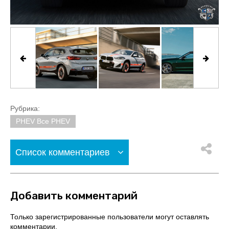
Рубрика:
PHEV Все PHEV
Список комментариев
Добавить комментарий
Только зарегистрированные пользователи могут оставлять
комментарии.