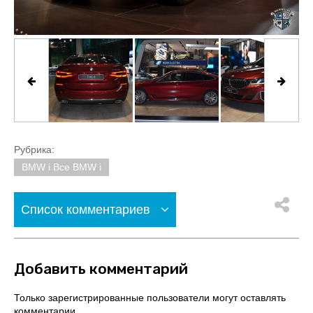
Рубрика:
BMW i Все BMW i
Список комментариев
Добавить комментарий
Только зарегистрированные пользователи могут оставлять
комментарии.