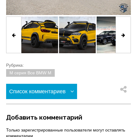
Рубрика:
M серия Все BMW M
Список комментариев
Добавить комментарий
Только зарегистрированные пользователи могут оставлять
комментарии.