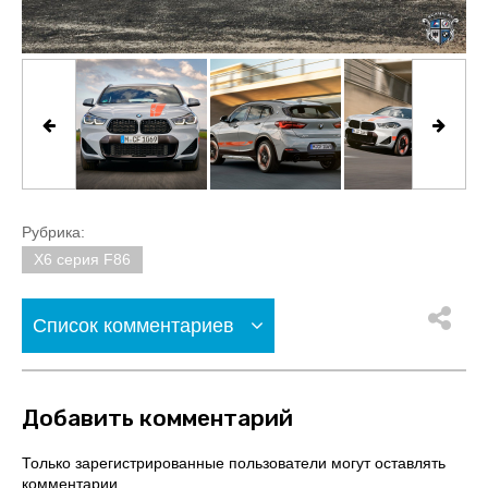
Рубрика:
X6 серия F86
Список комментариев
Добавить комментарий
Только зарегистрированные пользователи могут оставлять
комментарии.