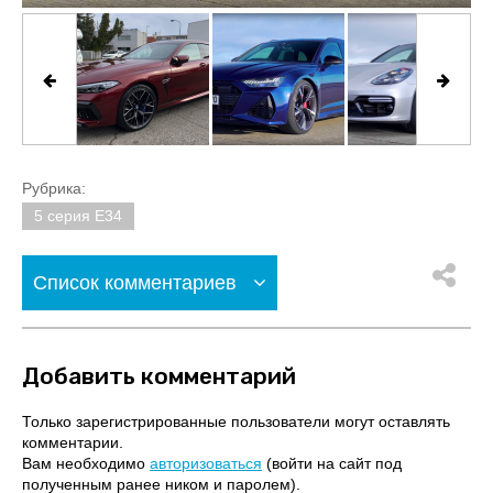
Рубрика:
5 серия E34
Список комментариев
Добавить комментарий
Только зарегистрированные пользователи могут оставлять
комментарии.
Вам необходимо
авторизоваться
(войти на сайт под
полученным ранее ником и паролем).