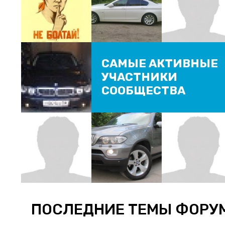
САМЫЕ АКТИВНЫЕ
УЧАСТНИКИ
СООБЩЕСТВА
ПОСЛЕДНИЕ ТЕМЫ ФОРУ