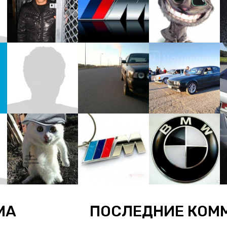
МА
ПОСЛЕДНИЕ КОМ