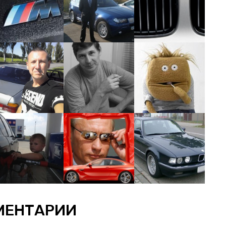
МЕНТАРИИ