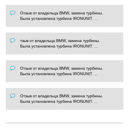
Отзыв от владельца BMW, замена турбины.
Была установлена турбина IRONUNIT. ...
тзыв от владельца BMW, замена турбины.
Была установлена турбина IRONUNIT. ...
Отзыв от владельца BMW, замена турбины.
Была установлена турбина IRONUNIT. ...
Отзыв от владельца BMW, замена турбины.
Была установлена турбина IRONUNIT. ...