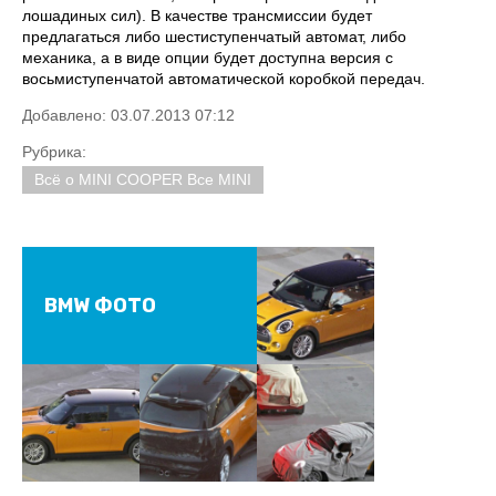
лошадиных сил). В качестве трансмиссии будет
предлагаться либо шестиступенчатый автомат, либо
механика, а в виде опции будет доступна версия с
восьмиступенчатой автоматической коробкой передач.
Добавлено: 03.07.2013 07:12
Рубрика:
Всё о MINI COOPER Все MINI
BMW ФОТО