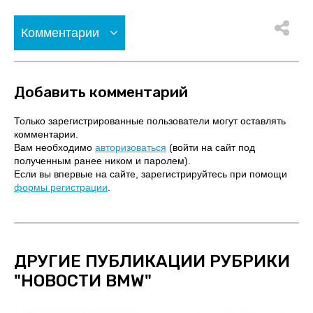
Комментарии
Добавить комментарий
Только зарегистрированные пользователи могут оставлять
комментарии.
Вам необходимо
авторизоваться
(войти на сайт под
полученным ранее ником и паролем).
Если вы впервые на сайте, зарегистрируйтесь при помощи
формы регистрации
.
ДРУГИЕ ПУБЛИКАЦИИ РУБРИКИ
"
НОВОСТИ BMW
"