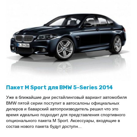
Пакет M Sport для BMW 5-Series 2014
Уже в ближайшие дни рестайлинговый вариант автомобиля
ВМW пятой серии поступит в автосалоны официальных
дилеров и баварский автопроизводитель решил что это
время идеально подходит для представления спортивного
опционального пакета М Sport. Аксессуары, входящие в
состав нового пакета будут доступн...