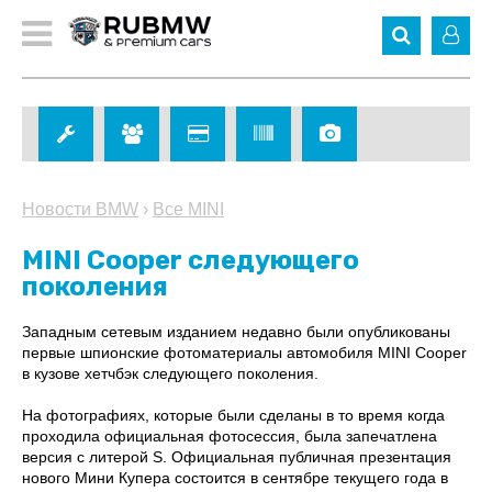
Новости BMW
›
Все MINI
MINI Cooper следующего
поколения
Западным сетевым изданием недавно были опубликованы
первые шпионские фотоматериалы автомобиля MINI Cooper
в кузове хетчбэк следующего поколения.
На фотографиях, которые были сделаны в то время когда
проходила официальная фотосессия, была запечатлена
версия с литерой S. Официальная публичная презентация
нового Мини Купера состоится в сентябре текущего года в