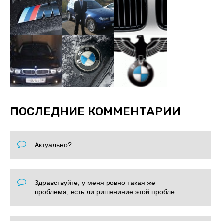
ПОСЛЕДНИЕ КОММЕНТАРИИ
Актуально?
Здравствуйте, у меня ровно такая же
проблема, есть ли ришениние этой пробле...