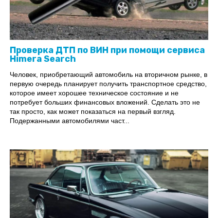
Проверка ДТП по ВИН при помощи сервиса
Himera Search
Человек, приобретающий автомобиль на вторичном рынке, в
первую очередь планирует получить транспортное средство,
которое имеет хорошее техническое состояние и не
потребует больших финансовых вложений. Сделать это не
так просто, как может показаться на первый взгляд.
Подержанными автомобилями част...