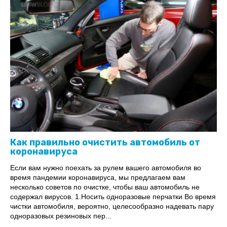
Как правильно очистить автомобиль от
коронавируса
Если вам нужно поехать за рулем вашего автомобиля во
время пандемии коронавируса, мы предлагаем вам
несколько советов по очистке, чтобы ваш автомобиль не
содержал вирусов. 1.Носить одноразовые перчатки Во время
чистки автомобиля, вероятно, целесообразно надевать пару
одноразовых резиновых пер...