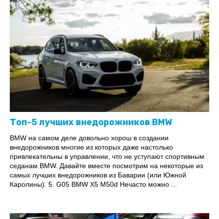
Топ-5 лучших внедорожников BMW
BMW на самом деле довольно хорош в создании
внедорожников многие из которых даже настолько
привлекательны в управлении, что не уступают спортивным
седанам BMW. Давайте вместе посмотрим на некоторые из
самых лучших внедорожников из Баварии (или Южной
Каролины). 5. G05 BMW X5 M50d Нечасто можно ...