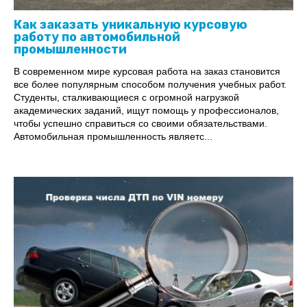
Как заказать уникальную курсовую
работу по автомобильной
промышленности
В современном мире курсовая работа на заказ становится
все более популярным способом получения учебных работ.
Студенты, сталкивающиеся с огромной нагрузкой
академических заданий, ищут помощь у профессионалов,
чтобы успешно справиться со своими обязательствами.
Автомобильная промышленность являетс...