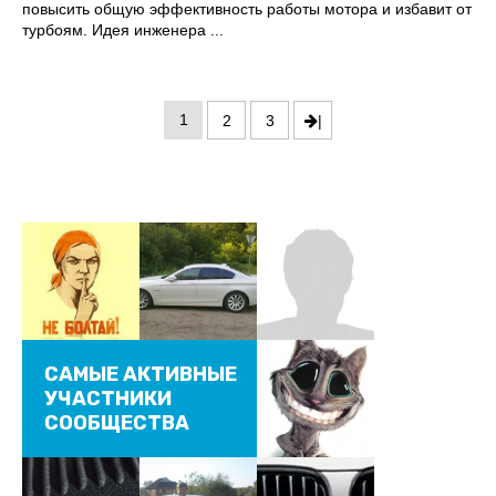
повысить общую эффективность работы мотора и избавит от
турбоям. Идея инженера ...
1
2
3
|
САМЫЕ АКТИВНЫЕ
УЧАСТНИКИ
СООБЩЕСТВА