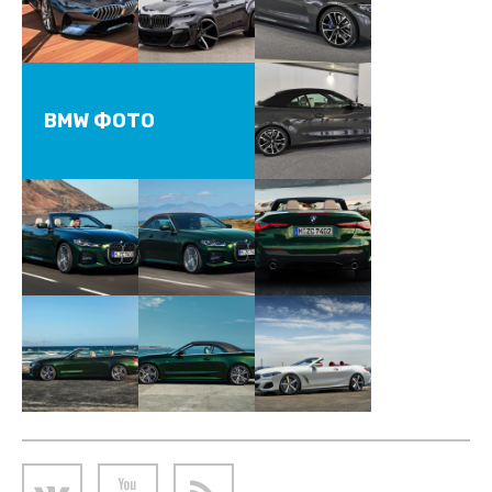
BMW ФОТО