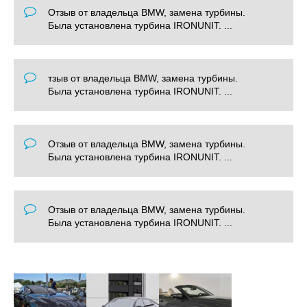
Отзыв от владельца BMW, замена турбины.
Была установлена турбина IRONUNIT. ...
тзыв от владельца BMW, замена турбины.
Была установлена турбина IRONUNIT. ...
Отзыв от владельца BMW, замена турбины.
Была установлена турбина IRONUNIT. ...
Отзыв от владельца BMW, замена турбины.
Была установлена турбина IRONUNIT. ...