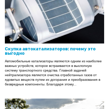
Скупка автокатализаторов: почему это
выгодно
Автомобильные катализаторы являются одним из наиболее
важных устройств, которое встраивается в выхлопную
систему транспортного средства. Главной задачей
нейтрализатора является очистка отработанных газов от
ядовитых веществ путем их догорания и преобразования в
безвредные компоненты. Благодаря этому...