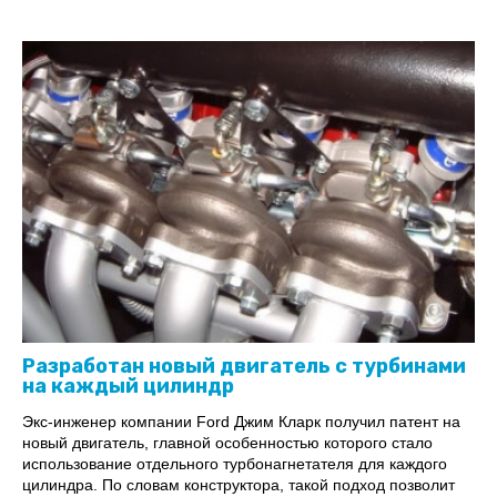
Разработан новый двигатель с турбинами
на каждый цилиндр
Экс-инженер компании Ford Джим Кларк получил патент на
новый двигатель, главной особенностью которого стало
использование отдельного турбонагнетателя для каждого
цилиндра. По словам конструктора, такой подход позволит