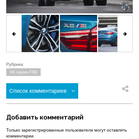
Рубрика:
X6 серия F86
Список комментариев
Добавить комментарий
Только зарегистрированные пользователи могут оставлять
комментарии.