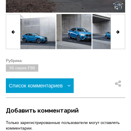
Рубрика:
X6 серия F86
Список комментариев
Добавить комментарий
Только зарегистрированные пользователи могут оставлять
комментарии.