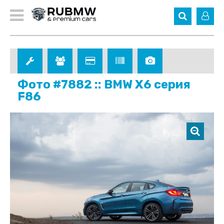
Фото #7882 :: BMW X6 серия
F86