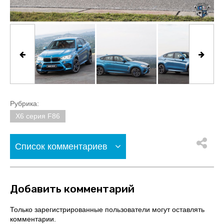
Рубрика:
X6 серия F86
Список комментариев
Добавить комментарий
Только зарегистрированные пользователи могут оставлять
комментарии.