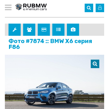
Фото #7874 :: BMW X6 серия
F86