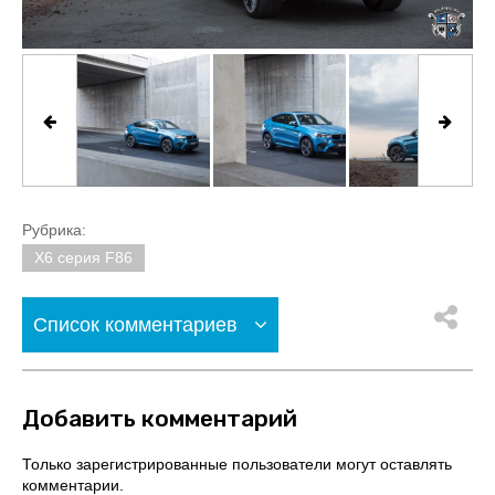
Рубрика:
X6 серия F86
Список комментариев
Добавить комментарий
Только зарегистрированные пользователи могут оставлять
комментарии.