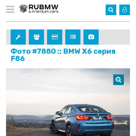
Фото #7880 :: BMW X6 серия
F86