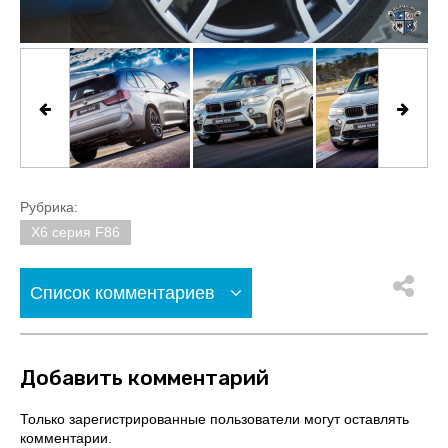
Рубрика:
X6 серия F86
Список комментариев
Добавить комментарий
Только зарегистрированные пользователи могут оставлять
комментарии.