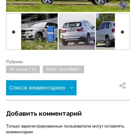
Рубрики:
X5 серия F15
BMW i Все BMW i
Список комментариев
Добавить комментарий
Только зарегистрированные пользователи могут оставлять
комментарии.