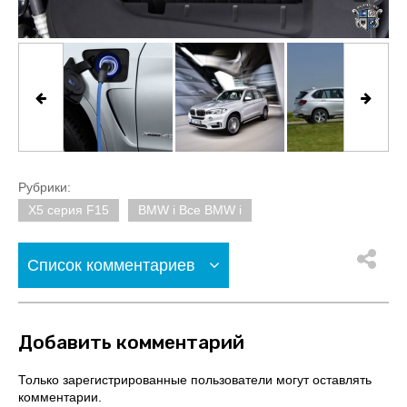
Рубрики:
X5 серия F15
BMW i Все BMW i
Список комментариев
Добавить комментарий
Только зарегистрированные пользователи могут оставлять
комментарии.