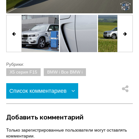
Рубрики:
X5 серия F15
BMW i Все BMW i
Список комментариев
Добавить комментарий
Только зарегистрированные пользователи могут оставлять
комментарии.