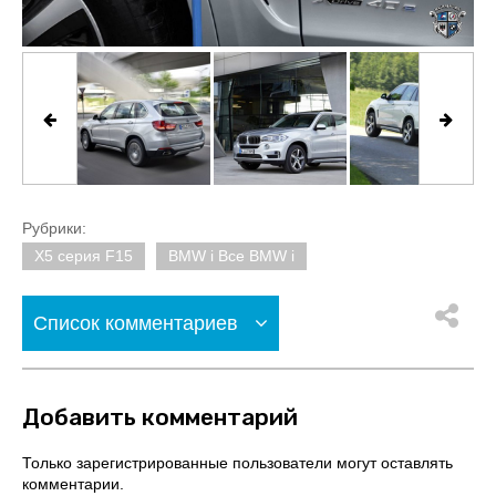
Рубрики:
X5 серия F15
BMW i Все BMW i
Список комментариев
Добавить комментарий
Только зарегистрированные пользователи могут оставлять
комментарии.