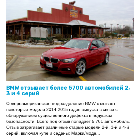
BMW отзывает более 5700 автомобилей 2,
3 и 4 серий
Североамериканское подразделение BMW отзывает
некоторые модели 2014-2015 годов выпуска в связи с
обнаружением существенного дефекта в подушках
безопасности. Всего под отзыв попадает 5 761 автомобиль.
Отзыв затрагивает различные старые модели 2-й, 3-й и 4-й
серий, включая купе и седаны: Марки/моде...