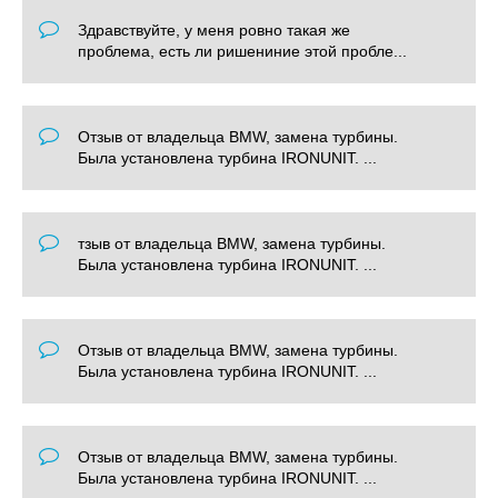
Здравствуйте, у меня ровно такая же
проблема, есть ли ришениние этой пробле...
Отзыв от владельца BMW, замена турбины.
Была установлена турбина IRONUNIT. ...
тзыв от владельца BMW, замена турбины.
Была установлена турбина IRONUNIT. ...
Отзыв от владельца BMW, замена турбины.
Была установлена турбина IRONUNIT. ...
Отзыв от владельца BMW, замена турбины.
Была установлена турбина IRONUNIT. ...