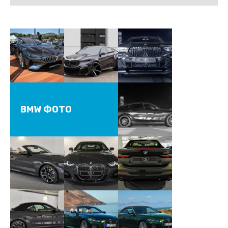
BMW ФОТО