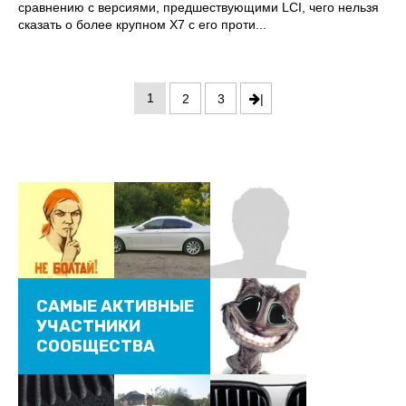
сравнению с версиями, предшествующими LCI, чего нельзя
сказать о более крупном X7 с его проти...
1
2
3
|
САМЫЕ АКТИВНЫЕ
УЧАСТНИКИ
СООБЩЕСТВА