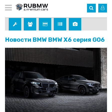
Новости BMW BMW X6 серия G06