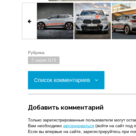
Рубрика:
7 серия G73
Список комментариев
Добавить комментарий
Только зарегистрированные пользователи могут оста
Вам необходимо
авторизоваться
(войти на сайт под 
Если вы впервые на сайте, зарегистрируйтесь при 