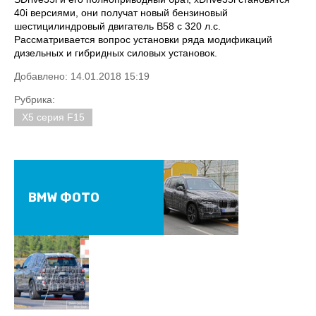
40i версиями, они получат новый бензиновый
шестицилиндровый двигатель B58 с 320 л.с.
Рассматривается вопрос установки ряда модификаций
дизельных и гибридных силовых установок.
Добавлено: 14.01.2018 15:19
Рубрика:
X5 серия F15
BMW ФОТО