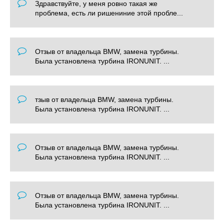
Здравствуйте, у меня ровно такая же
проблема, есть ли ришениние этой пробле...
Отзыв от владельца BMW, замена турбины.
Была установлена турбина IRONUNIT. ...
тзыв от владельца BMW, замена турбины.
Была установлена турбина IRONUNIT. ...
Отзыв от владельца BMW, замена турбины.
Была установлена турбина IRONUNIT. ...
Отзыв от владельца BMW, замена турбины.
Была установлена турбина IRONUNIT. ...