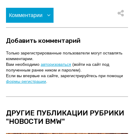
Комментарии
Добавить комментарий
Только зарегистрированные пользователи могут оставлять
комментарии.
Вам необходимо
авторизоваться
(войти на сайт под
полученным ранее ником и паролем).
Если вы впервые на сайте, зарегистрируйтесь при помощи
формы регистрации
.
ДРУГИЕ ПУБЛИКАЦИИ РУБРИКИ
"
НОВОСТИ BMW
"