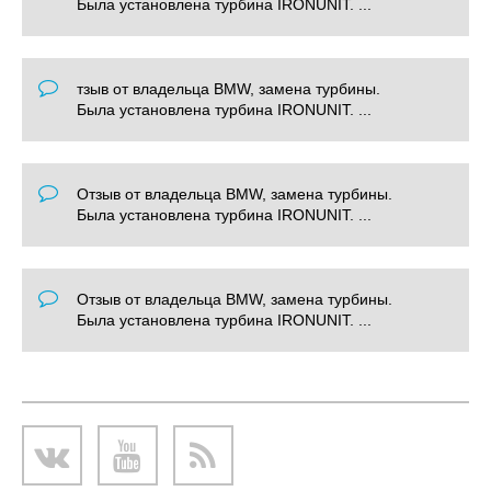
Была установлена турбина IRONUNIT. ...
тзыв от владельца BMW, замена турбины.
Была установлена турбина IRONUNIT. ...
Отзыв от владельца BMW, замена турбины.
Была установлена турбина IRONUNIT. ...
Отзыв от владельца BMW, замена турбины.
Была установлена турбина IRONUNIT. ...