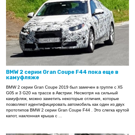
BMW 2 серии Gran Coupe F44 пока еще в
камуфляже
BMW 2 серии Gran Coupe 2019 был замечен в группе с X5
G05 и 3 G20 на трассе в Австрии. Несмотря на сильный
камуфляж, можно заметить некоторые отличия, которые
позволяют идентифицировать автомобиль как один из двух
прототипов BMW 2 серии Gran Coupe F44 . Это слегка крутой
капот, наклонная крыша с ...