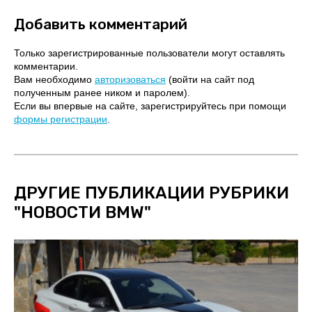
Добавить комментарий
Только зарегистрированные пользователи могут оставлять
комментарии.
Вам необходимо
авторизоваться
(войти на сайт под
полученным ранее ником и паролем).
Если вы впервые на сайте, зарегистрируйтесь при помощи
формы регистрации
.
ДРУГИЕ ПУБЛИКАЦИИ РУБРИКИ
"
НОВОСТИ BMW
"