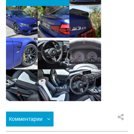
Комментарии