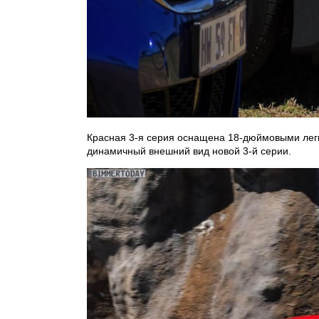
Красная 3-я серия оснащена 18-дюймовыми легк
динамичный внешний вид новой 3-й серии.