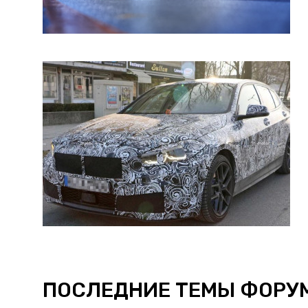
ПОСЛЕДНИЕ ТЕМЫ ФОРУ