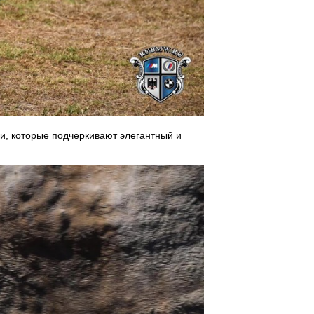
и, которые подчеркивают элегантный и