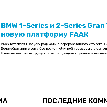
BMW 1-Series и 2-Series Gran
новую платформу FAAR
BMW готовится к запуску радикально переработанного хэтчбека 1 с
Великобритании в сентябре после публичной премьеры в этом год
Комплексная реконструкция позволит увидеть в третьем поколен
...
МА
ПОСЛЕДНИЕ КОМ