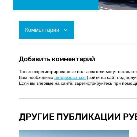
Комментарии
Добавить комментарий
Только зарегистрированные пользователи могут оставлят
Вам необходимо
авторизоваться
(войти на сайт под полу
Если вы впервые на сайте, зарегистрируйтесь при помо
ДРУГИЕ ПУБЛИКАЦИИ РУ