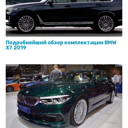
Подробнейший обзор комплектации BMW
X7 2019