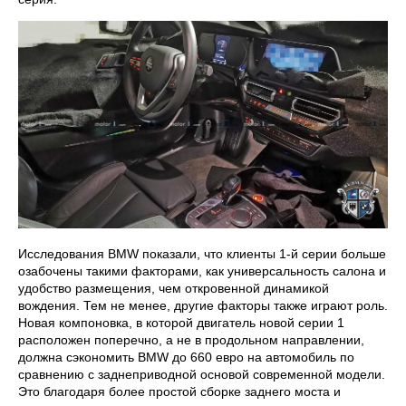
Исследования BMW показали, что клиенты 1-й серии больше
озабочены такими факторами, как универсальность салона и
удобство размещения, чем откровенной динамикой
вождения. Тем не менее, другие факторы также играют роль.
Новая компоновка, в которой двигатель новой серии 1
расположен поперечно, а не в продольном направлении,
должна сэкономить BMW до 660 евро на автомобиль по
сравнению с заднеприводной основой современной модели.
Это благодаря более простой сборке заднего моста и