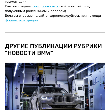
комментарии.
Вам необходимо
авторизоваться
(войти на сайт под
полученным ранее ником и паролем).
Если вы впервые на сайте, зарегистрируйтесь при помощи
формы регистрации
.
ДРУГИЕ ПУБЛИКАЦИИ РУБРИКИ
"
НОВОСТИ BMW
"