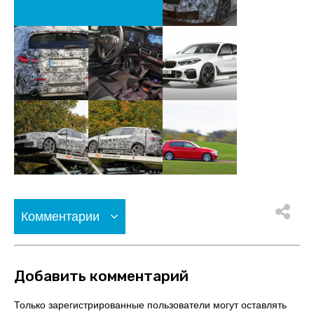
Комментарии
Добавить комментарий
Только зарегистрированные пользователи могут оставлять