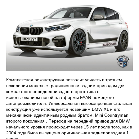
Комплексная реконструкция позволит увидеть в третьем
поколении модель с традиционным задним приводом для
компактного переднеприводного прототипа с
использованием новой платформы FAAR немецкого
автопроизводителя. Универсальная высокопрочная стальная
конструкция уже используется новейшим BMW X1 и его
механически идентичным родным братом, Mini Countryman
второго поколения . Переход на передний привод для BMW
начального уровня происходит через 15 лет после того, как в
2004 году была выпущена оригинальная заднеприводная 1
серия.