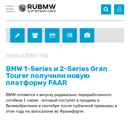
Новости BMW
›
F40
BMW 1-Series и 2-Series Gran
Tourer получили новую
платформу FAAR
BMW готовится к запуску радикально переработанного
хэтчбека 1 серии , который поступит в продажу в
Великобритании в сентябре после публичной премьеры в
этом году на автосалоне во Франкфурте.