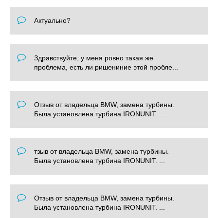
Актуально?
Здравствуйте, у меня ровно такая же
проблема, есть ли ришениние этой пробле...
Отзыв от владельца BMW, замена турбины.
Была установлена турбина IRONUNIT. ...
тзыв от владельца BMW, замена турбины.
Была установлена турбина IRONUNIT. ...
Отзыв от владельца BMW, замена турбины.
Была установлена турбина IRONUNIT. ...