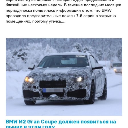
ближайшие несколько недель. В течение последних месяцев
периодически появлялась информация о том, что BMW
проводила предварительные показы 7-й серии в закрытых
помещениях, поэтому утечка,...
BMW M2 Gran Coupe должен появиться на
рынке в этом году