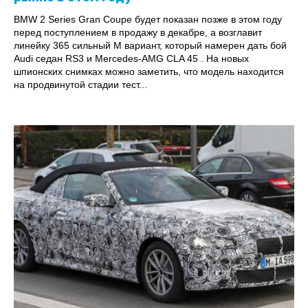
BMW 2 Series Gran Coupe будет показан позже в этом году
перед поступлением в продажу в декабре, а возглавит
линейку 365 сильный M вариант, который намерен дать бой
Audi седан RS3 и Mercedes-AMG CLA 45 . На новых
шпионских снимках можно заметить, что модель находится
на продвинутой стадии тест...