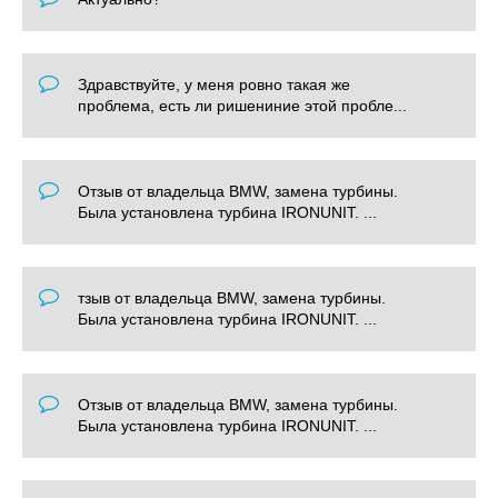
Здравствуйте, у меня ровно такая же
проблема, есть ли ришениние этой пробле...
Отзыв от владельца BMW, замена турбины.
Была установлена турбина IRONUNIT. ...
тзыв от владельца BMW, замена турбины.
Была установлена турбина IRONUNIT. ...
Отзыв от владельца BMW, замена турбины.
Была установлена турбина IRONUNIT. ...