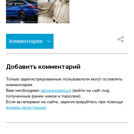
Комментарии
Добавить комментарий
Только зарегистрированные пользователи могут оставлять
комментарии.
Вам необходимо
авторизоваться
(войти на сайт под
полученным ранее ником и паролем).
Если вы впервые на сайте, зарегистрируйтесь при помощи
формы регистрации
.