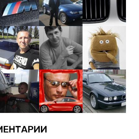
МЕНТАРИИ