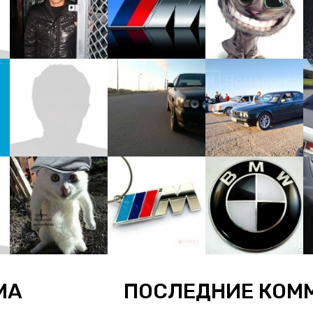
МА
ПОСЛЕДНИЕ КОМ