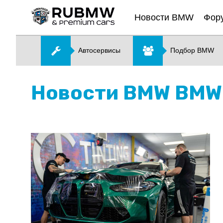
Новости BMW
Фор
Автосервисы
Подбор BMW
Новости BMW BMW 