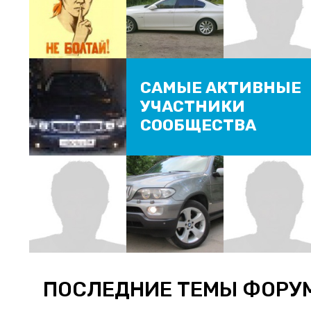
САМЫЕ АКТИВНЫЕ
УЧАСТНИКИ
СООБЩЕСТВА
ПОСЛЕДНИЕ ТЕМЫ ФОРУ