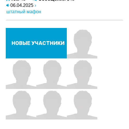
06.04.2025
›
штатный мафон
НОВЫЕ УЧАСТНИКИ