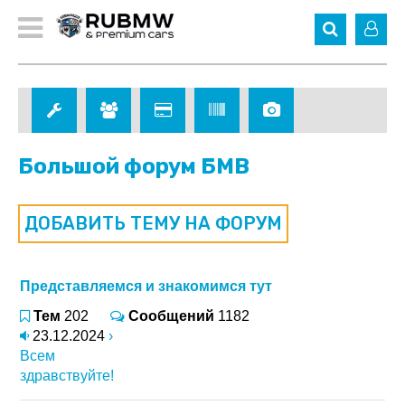
Большой форум БМВ
ДОБАВИТЬ ТЕМУ НА ФОРУМ
Представляемся и знакомимся тут
Тем
202
Сообщений
1182
23.12.2024
›
Всем
здравствуйте!