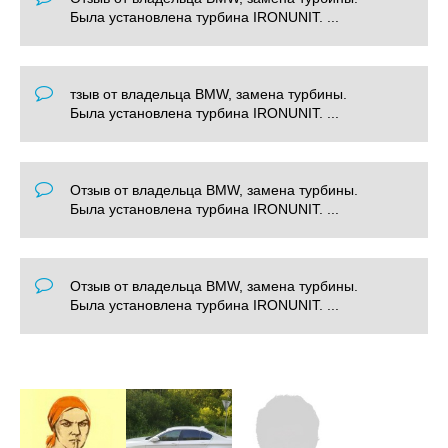
Была установлена турбина IRONUNIT. ...
тзыв от владельца BMW, замена турбины.
Была установлена турбина IRONUNIT. ...
Отзыв от владельца BMW, замена турбины.
Была установлена турбина IRONUNIT. ...
Отзыв от владельца BMW, замена турбины.
Была установлена турбина IRONUNIT. ...