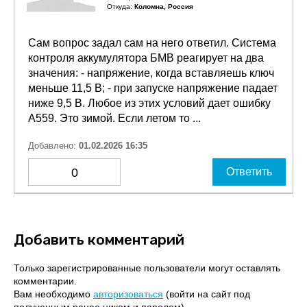
Откуда:
Коломна, Россия
Сам вопрос задал сам на него ответил. Система
контроля аккумулятора БМВ реагирует на два
значения: - напряжение, когда вставляешь ключ
меньше 11,5 В; - при запуске напряжение падает
ниже 9,5 В. Любое из этих условий дает ошибку
А559. Это зимой. Если летом то ...
Добавлено:
01.02.2026 16:35
0
Ответить
Добавить комментарий
Только зарегистрированные пользователи могут оставлять
комментарии.
Вам необходимо
авторизоваться
(войти на сайт под