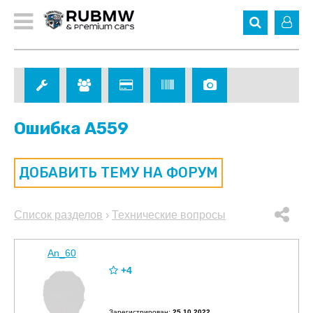
Ошибка A559
ДОБАВИТЬ ТЕМУ НА ФОРУМ
Список разделов
›
Технические вопросы
An_60
+4
Зарегистрирован:
25.10.2022