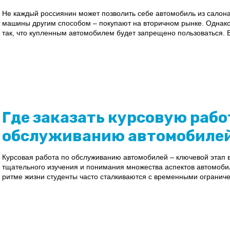
Не каждый россиянин может позволить себе автомобиль из салон
машины другим способом – покупают на вторичном рынке. Однако
так, что купленным автомобилем будет запрещено пользоваться. В
Где заказать курсовую рабо
обслуживанию автомобиле
Курсовая работа по обслуживанию автомобилей – ключевой этап 
тщательного изучения и понимания множества аспектов автомоби
ритме жизни студенты часто сталкиваются с временными ограниче