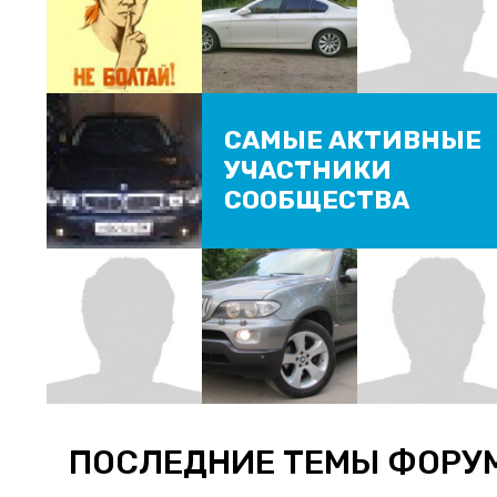
САМЫЕ АКТИВНЫЕ
УЧАСТНИКИ
СООБЩЕСТВА
ПОСЛЕДНИЕ ТЕМЫ ФОРУ