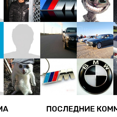
МА
ПОСЛЕДНИЕ КОМ