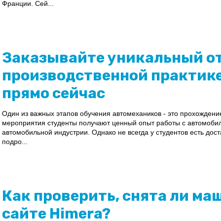
Франции. Сей...
Заказывайте уникальный от
производственной практик
прямо сейчас
Один из важных этапов обучения автомехаников - это прохождение
мероприятия студенты получают ценный опыт работы с автомобил
автомобильной индустрии. Однако не всегда у студентов есть дос
подро...
Как проверить, снята ли маш
сайте Himera?