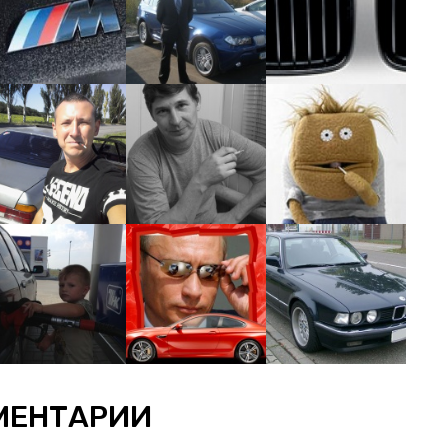
МЕНТАРИИ