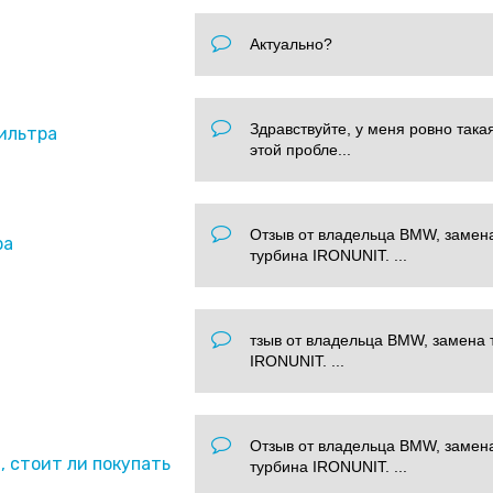
Актуально?
Здравствуйте, у меня ровно така
ильтра
этой пробле...
Отзыв от владельца BMW, замен
ра
турбина IRONUNIT. ...
тзыв от владельца BMW, замена 
IRONUNIT. ...
Отзыв от владельца BMW, замен
 стоит ли покупать
турбина IRONUNIT. ...