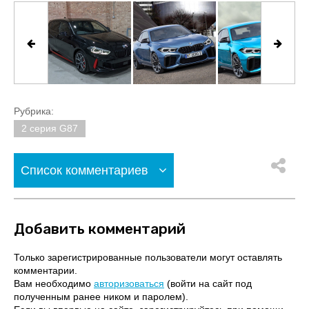
Рубрика:
2 серия G87
Список комментариев
Добавить комментарий
Только зарегистрированные пользователи могут оставлять
комментарии.
Вам необходимо
авторизоваться
(войти на сайт под
полученным ранее ником и паролем).