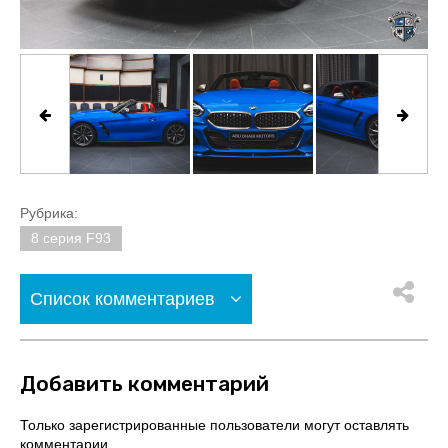
Рубрика:
8 серия F93
Список комментариев
Добавить комментарий
Только зарегистрированные пользователи могут оставлять
комментарии.