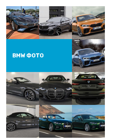
BMW ФОТО