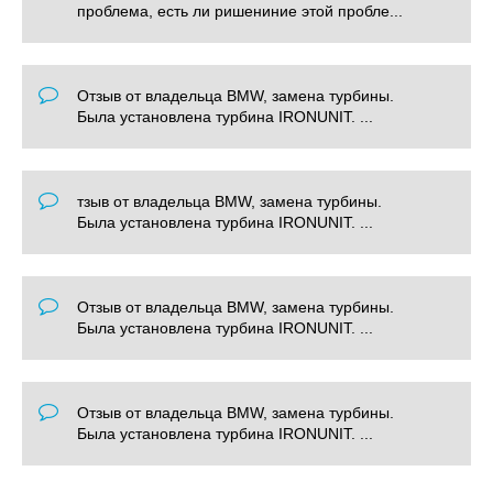
проблема, есть ли ришениние этой пробле...
Отзыв от владельца BMW, замена турбины.
Была установлена турбина IRONUNIT. ...
тзыв от владельца BMW, замена турбины.
Была установлена турбина IRONUNIT. ...
Отзыв от владельца BMW, замена турбины.
Была установлена турбина IRONUNIT. ...
Отзыв от владельца BMW, замена турбины.
Была установлена турбина IRONUNIT. ...