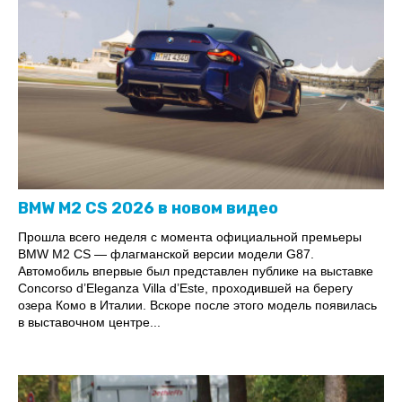
BMW M2 CS 2026 в новом видео
Прошла всего неделя с момента официальной премьеры
BMW M2 CS — флагманской версии модели G87.
Автомобиль впервые был представлен публике на выставке
Concorso d’Eleganza Villa d’Este, проходившей на берегу
озера Комо в Италии. Вскоре после этого модель появилась
в выставочном центре...