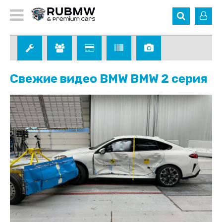
Свежие видео BMW BMW 2 серия