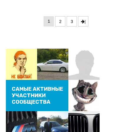
1
2
3
|
САМЫЕ АКТИВНЫЕ
УЧАСТНИКИ
СООБЩЕСТВА