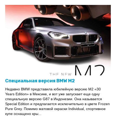
Специальная версия BMW M2
Недавно BMW представила юбилейную версию M2 «30
Years Edition» в Мексике, и вот уже запускает еще одну
специальную версию G87 в Индонезии. Она называется
Special Edition и предлагается исключительно в цвете Frozen
Pure Grey. Помимо матовой окраски Individual, спортивное
купе оснащено кры...