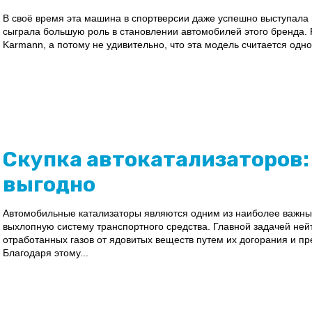
В своё время эта машина в спортверсии даже успешно выступала
сыграла большую роль в становлении автомобилей этого бренда.
Karmann, а потому не удивительно, что эта модель считается одно
Скупка автокатализаторов:
выгодно
Автомобильные катализаторы являются одним из наиболее важных 
выхлопную систему транспортного средства. Главной задачей ней
отработанных газов от ядовитых веществ путем их догорания и п
Благодаря этому...