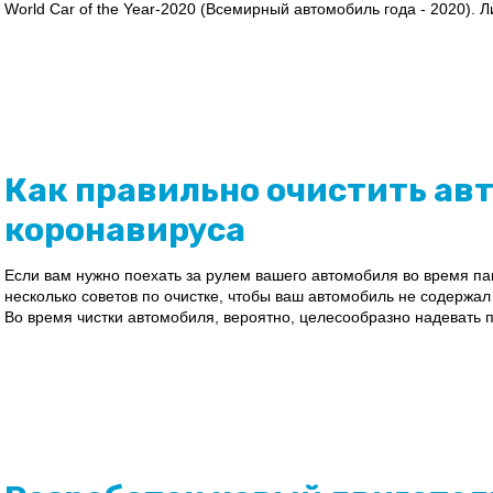
World Car of the Year-2020 (Всемирный автомобиль года - 2020). Ли
Как правильно очистить ав
коронавируса
Если вам нужно поехать за рулем вашего автомобиля во время п
несколько советов по очистке, чтобы ваш автомобиль не содержал
Во время чистки автомобиля, вероятно, целесообразно надевать п