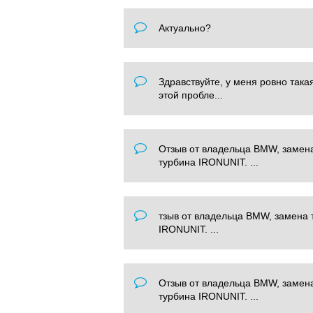
Актуально?
Здравствуйте, у меня ровно така
этой пробле...
Отзыв от владельца BMW, замен
турбина IRONUNIT. ...
тзыв от владельца BMW, замена 
IRONUNIT. ...
Отзыв от владельца BMW, замен
турбина IRONUNIT. ...