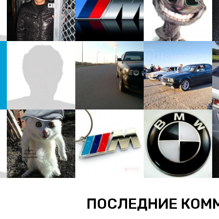
ПОСЛЕДНИЕ КОМ