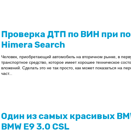
Проверка ДТП по ВИН при п
Himera Search
Человек, приобретающий автомобиль на вторичном рынке, в перв
транспортное средство, которое имеет хорошее техническое сос
вложений. Сделать это не так просто, как может показаться на 
част...
Один из самых красивых B
BMW E9 3.0 CSL