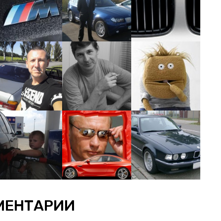
МЕНТАРИИ