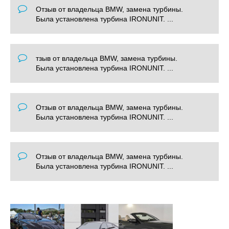
Отзыв от владельца BMW, замена турбины.
Была установлена турбина IRONUNIT. ...
тзыв от владельца BMW, замена турбины.
Была установлена турбина IRONUNIT. ...
Отзыв от владельца BMW, замена турбины.
Была установлена турбина IRONUNIT. ...
Отзыв от владельца BMW, замена турбины.
Была установлена турбина IRONUNIT. ...