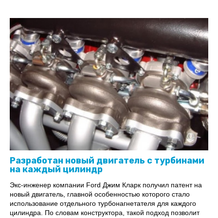
Разработан новый двигатель с турбинами
на каждый цилиндр
Экс-инженер компании Ford Джим Кларк получил патент на
новый двигатель, главной особенностью которого стало
использование отдельного турбонагнетателя для каждого
цилиндра. По словам конструктора, такой подход позволит