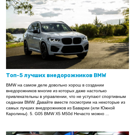
Топ-5 лучших внедорожников BMW
BMW на самом деле довольно хорош в создании
внедорожников многие из которых даже настолько
привлекательны в управлении, что не уступают спортивным
седанам BMW. Давайте вместе посмотрим на некоторые из
самых лучших внедорожников из Баварии (или Южной
Каролины). 5. G05 BMW X5 M50d Нечасто можно ...