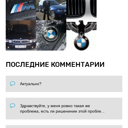
ПОСЛЕДНИЕ КОММЕНТАРИИ
Актуально?
Здравствуйте, у меня ровно такая же
проблема, есть ли ришениние этой пробле...