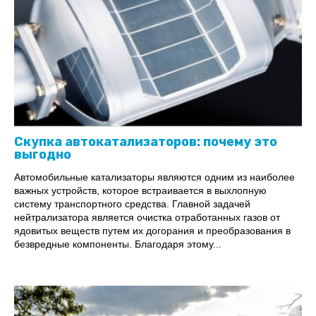
Скупка автокатализаторов: почему это
выгодно
Автомобильные катализаторы являются одним из наиболее
важных устройств, которое встраивается в выхлопную
систему транспортного средства. Главной задачей
нейтрализатора является очистка отработанных газов от
ядовитых веществ путем их догорания и преобразования в
безвредные компоненты. Благодаря этому...