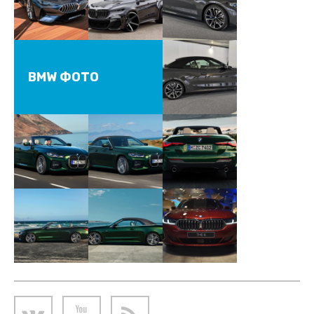
BMW ФОТО