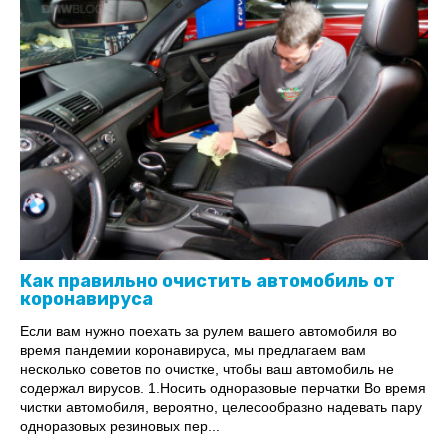
Как правильно очистить автомобиль от
коронавируса
Если вам нужно поехать за рулем вашего автомобиля во
время пандемии коронавируса, мы предлагаем вам
несколько советов по очистке, чтобы ваш автомобиль не
содержал вирусов. 1.Носить одноразовые перчатки Во время
чистки автомобиля, вероятно, целесообразно надевать пару
одноразовых резиновых пер...