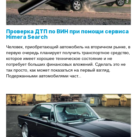
Проверка ДТП по ВИН при помощи сервиса
Himera Search
Человек, приобретающий автомобиль на вторичном рынке, в
первую очередь планирует получить транспортное средство,
которое имеет хорошее техническое состояние и не
потребует больших финансовых вложений. Сделать это не
так просто, как может показаться на первый взгляд.
Подержанными автомобилями част...