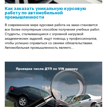
Как заказать уникальную курсовую
работу по автомобильной
промышленности
В современном мире курсовая работа на заказ становится
все более популярным способом получения учебных работ.
Студенты, сталкивающиеся с огромной нагрузкой
академических заданий, ищут помощь у профессионалов,
чтобы успешно справиться со своими обязательствами.
Автомобильная промышленность являетс...