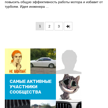
повысить общую эффективность работы мотора и избавит от
турбоям. Идея инженера ...
1
2
3
|
САМЫЕ АКТИВНЫЕ
УЧАСТНИКИ
СООБЩЕСТВА