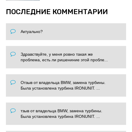
ПОСЛЕДНИЕ КОММЕНТАРИИ
Актуально?
Здравствуйте, у меня ровно такая же
проблема, есть ли ришениние этой пробле...
Отзыв от владельца BMW, замена турбины.
Была установлена турбина IRONUNIT. ...
тзыв от владельца BMW, замена турбины.
Была установлена турбина IRONUNIT. ...