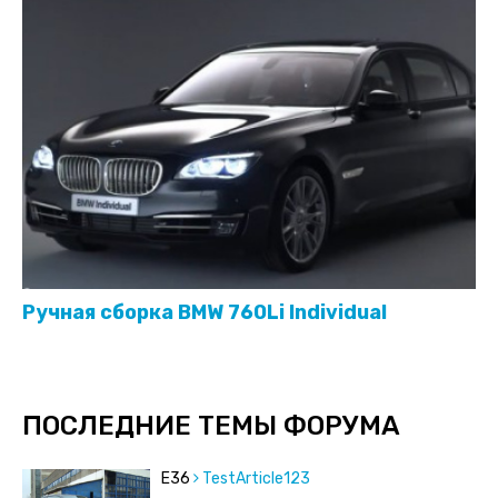
Ручная сборка BMW 760Li Individual
ПОСЛЕДНИЕ ТЕМЫ ФОРУМА
E36
TestArticle123