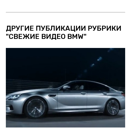
ДРУГИЕ ПУБЛИКАЦИИ РУБРИКИ
"
СВЕЖИЕ ВИДЕО BMW
"