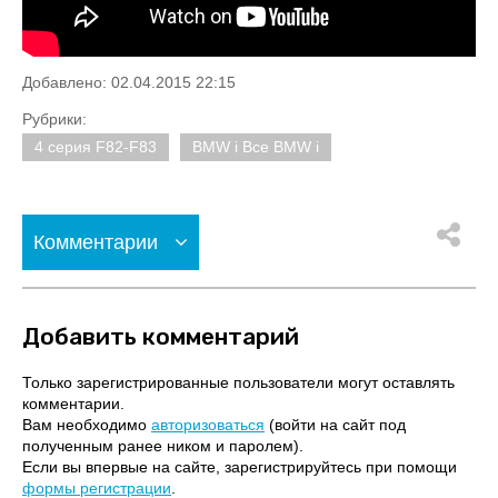
Добавлено: 02.04.2015 22:15
Рубрики:
4 серия F82-F83
BMW i Все BMW i
Комментарии
Добавить комментарий
Только зарегистрированные пользователи могут оставлять
комментарии.
Вам необходимо
авторизоваться
(войти на сайт под
полученным ранее ником и паролем).
Если вы впервые на сайте, зарегистрируйтесь при помощи
формы регистрации
.