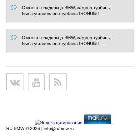
Отзыв от владельца BMW, замена турбины.
Была установлена турбина IRONUNIT. ...
Отзыв от владельца BMW, замена турбины.
Была установлена турбина IRONUNIT. ...
RU BMW © 2026 |
info@rubmw.ru