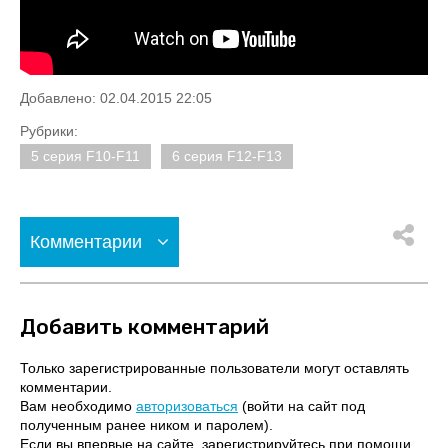
Добавлено: 02.04.2015 22:05
Рубрики:
5 серия F10-F11
6 серия F12-F13
Комментарии
Добавить комментарий
Только зарегистрированные пользователи могут оставлять
комментарии.
Вам необходимо
авторизоваться
(войти на сайт под
полученным ранее ником и паролем).
Если вы впервые на сайте, зарегистрируйтесь при помощи