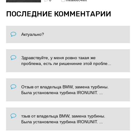
ПОСЛЕДНИЕ КОММЕНТАРИИ
Актуально?
Здравствуйте, у меня ровно такая же
проблема, есть ли ришениние этой пробле...
Отзыв от владельца BMW, замена турбины.
Была установлена турбина IRONUNIT. ...
тзыв от владельца BMW, замена турбины.
Была установлена турбина IRONUNIT. ...