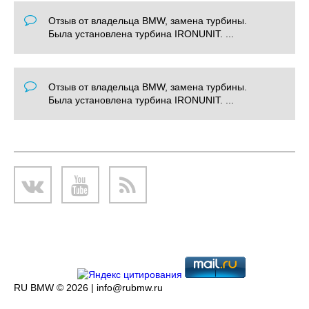
Отзыв от владельца BMW, замена турбины.
Была установлена турбина IRONUNIT. ...
Отзыв от владельца BMW, замена турбины.
Была установлена турбина IRONUNIT. ...
RU BMW © 2026 |
info@rubmw.ru