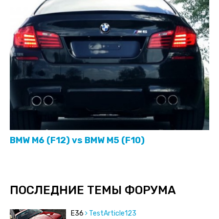
BMW M6 (F12) vs BMW M5 (F10)
ПОСЛЕДНИЕ ТЕМЫ ФОРУМА
E36
TestArticle123