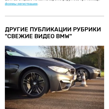
формы регистрации
.
ДРУГИЕ ПУБЛИКАЦИИ РУБРИКИ
"
СВЕЖИЕ ВИДЕО BMW
"