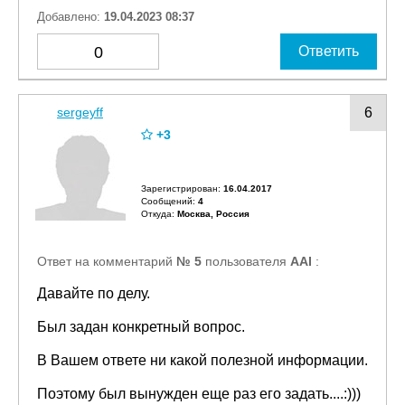
Добавлено:
19.04.2023 08:37
0
Ответить
sergeyff
6
+3
Зарегистрирован:
16.04.2017
Сообщений:
4
Откуда:
Москва, Россия
Ответ на комментарий
№ 5
пользователя
AAI
:
Давайте по делу.
Был задан конкретный вопрос.
В Вашем ответе ни какой полезной информации.
Поэтому был вынужден еще раз его задать....:)))