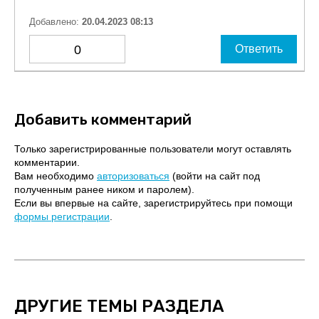
Добавлено:
20.04.2023 08:13
0
Ответить
Добавить комментарий
Только зарегистрированные пользователи могут оставлять
комментарии.
Вам необходимо
авторизоваться
(войти на сайт под
полученным ранее ником и паролем).
Если вы впервые на сайте, зарегистрируйтесь при помощи
формы регистрации
.
ДРУГИЕ ТЕМЫ РАЗДЕЛА