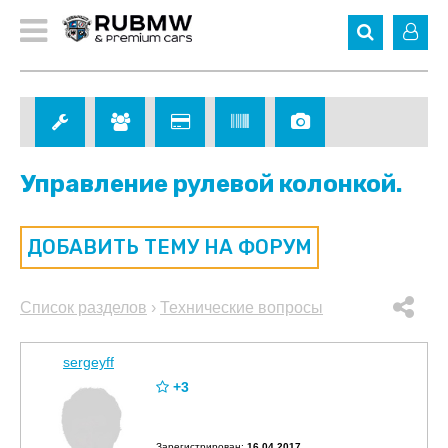
Управление рулевой колонкой.
ДОБАВИТЬ ТЕМУ НА ФОРУМ
Список разделов
›
Технические вопросы
sergeyff
+3
Зарегистрирован:
16.04.2017