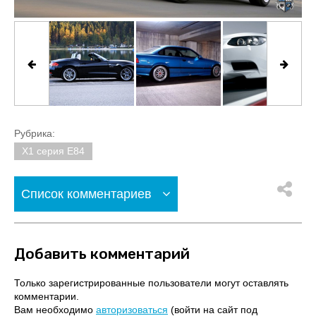
Рубрика:
X1 серия E84
Список комментариев
Добавить комментарий
Только зарегистрированные пользователи могут оставлять
комментарии.
Вам необходимо
авторизоваться
(войти на сайт под